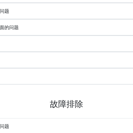
问题
面的问题
故障排除
问题