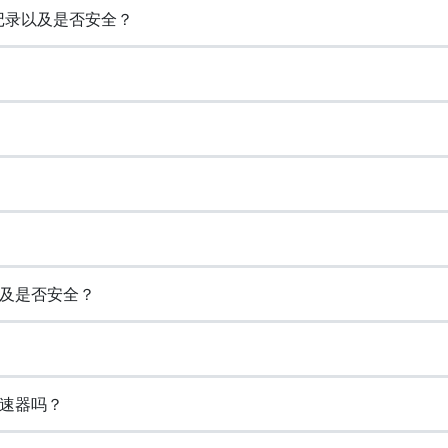
览记录以及是否安全？
以及是否安全？
加速器吗？