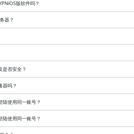
VPNiOS版软件吗？
务器？
以及是否安全？
速器吗？
时登陆使用同一账号？
时登陆使用同一账号？