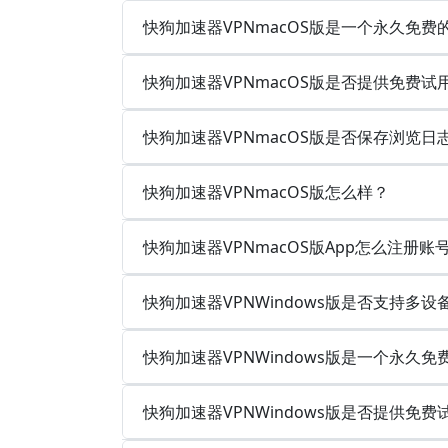
快狗加速器VPNmacOS版是一个永久免费
快狗加速器VPNmacOS版是否提供免费试
快狗加速器VPNmacOS版是否保存浏览
快狗加速器VPNmacOS版怎么样？
快狗加速器VPNmacOS版App怎么注册账
快狗加速器VPNWindows版是否支持多
快狗加速器VPNWindows版是一个永久
快狗加速器VPNWindows版是否提供免费