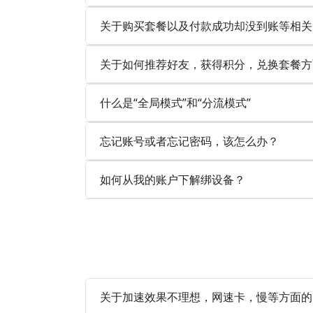
关于购买套餐以及付款成功却没到账等相关
关于如何推荐好友，获得积分，兑换套餐方
什么是“全局模式”和“分流模式”
忘记账号或者忘记密码，该怎么办？
如何从我的账户下解绑设备？
关于加速效果不理想，网速卡，慢等方面的