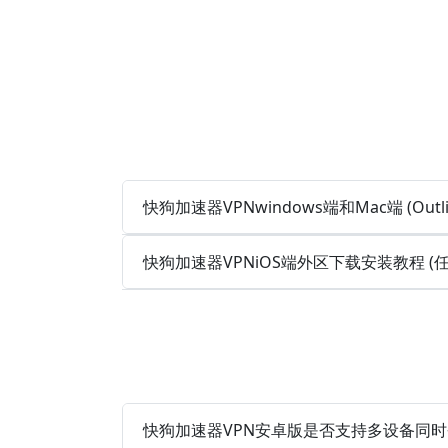
快狗加速器VPNwindows端和Mac端 (Out
快狗加速器VPNiOS端外区下载安装教程 
快狗加速器VPN安卓版是否支持多设备同