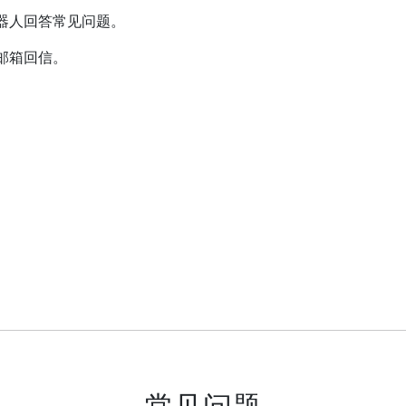
器人回答常见问题。
邮箱回信。
常见问题