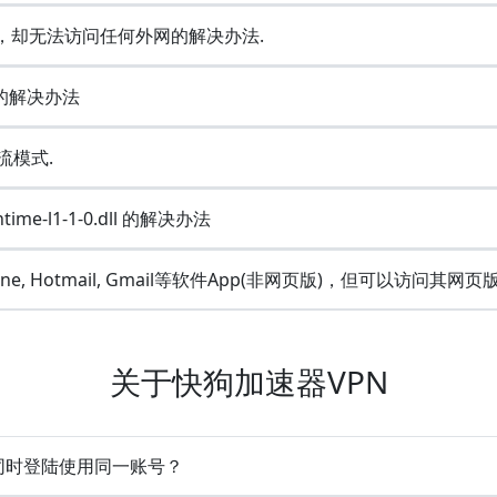
成功，却无法访问任何外网的解决办法.
e的解决办法
流模式.
ime-l1-1-0.dll 的解决办法
Line, Hotmail, Gmail等软件App(非网页版)，但可以访问其网页
关于快狗加速器VPN
备同时登陆使用同一账号？