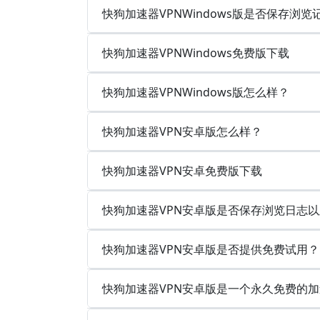
快狗加速器VPNWindows版是否保存浏
快狗加速器VPNWindows免费版下载
快狗加速器VPNWindows版怎么样？
快狗加速器VPN安卓版怎么样？
快狗加速器VPN安卓免费版下载
快狗加速器VPN安卓版是否保存浏览日志
快狗加速器VPN安卓版是否提供免费试用？
快狗加速器VPN安卓版是一个永久免费的