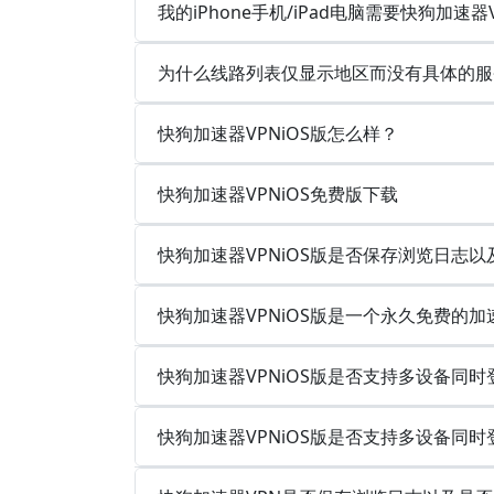
我的iPhone手机/iPad电脑需要快狗加速器
为什么线路列表仅显示地区而没有具体的服
快狗加速器VPNiOS版怎么样？
快狗加速器VPNiOS免费版下载
快狗加速器VPNiOS版是否保存浏览日志
快狗加速器VPNiOS版是一个永久免费的加
快狗加速器VPNiOS版是否支持多设备同
快狗加速器VPNiOS版是否支持多设备同