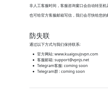
非人工客服时间，客服咨询窗口会自动转至机
也可给官方客服邮箱写信，我们会尽快给您的
防失联
通过以下方式与我们保持联系:
官方网站: www.kuaigoujsvpn.com
客服邮箱:
support@vpnjs.net
Telegram客服: coming soon
Telegram群 : coming soon