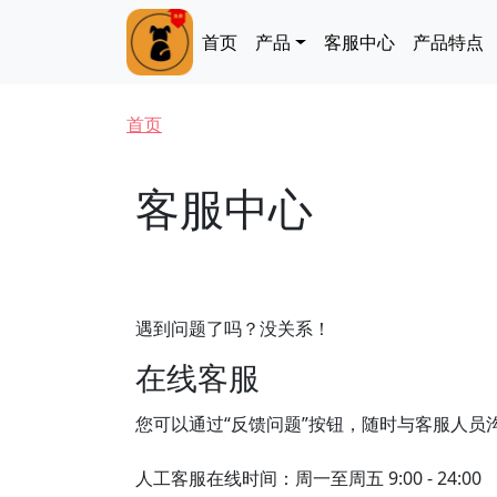
跳转到主要内容
Main navigation
首页
产品
客服中心
产品特点
面包屑
首页
客服中心
遇到问题了吗？没关系！
在线客服
您可以通过“反馈问题”按钮，随时与客服人员
人工客服在线时间：周一至周五 9:00 - 24:00