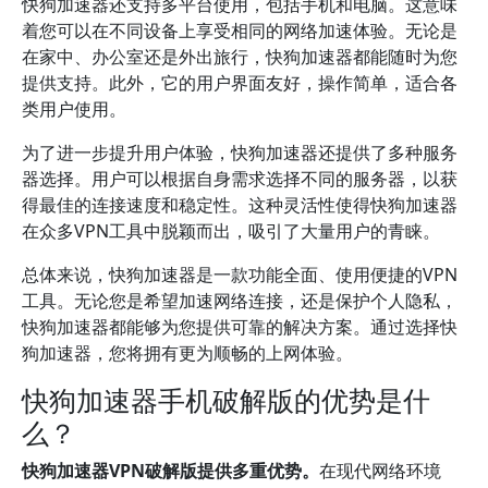
快狗加速器还支持多平台使用，包括手机和电脑。这意味
着您可以在不同设备上享受相同的网络加速体验。无论是
在家中、办公室还是外出旅行，快狗加速器都能随时为您
提供支持。此外，它的用户界面友好，操作简单，适合各
类用户使用。
为了进一步提升用户体验，快狗加速器还提供了多种服务
器选择。用户可以根据自身需求选择不同的服务器，以获
得最佳的连接速度和稳定性。这种灵活性使得快狗加速器
在众多VPN工具中脱颖而出，吸引了大量用户的青睐。
总体来说，快狗加速器是一款功能全面、使用便捷的VPN
工具。无论您是希望加速网络连接，还是保护个人隐私，
快狗加速器都能够为您提供可靠的解决方案。通过选择快
狗加速器，您将拥有更为顺畅的上网体验。
快狗加速器手机破解版的优势是什
么？
快狗加速器VPN破解版提供多重优势。
在现代网络环境