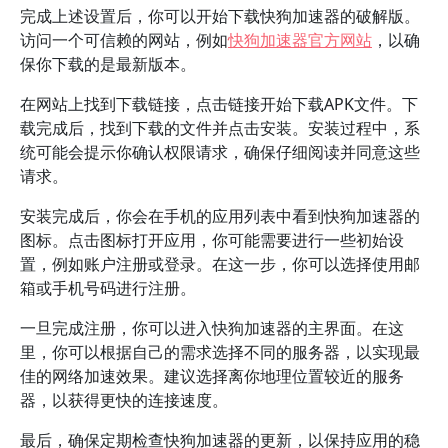
完成上述设置后，你可以开始下载快狗加速器的破解版。
访问一个可信赖的网站，例如
快狗加速器官方网站
，以确
保你下载的是最新版本。
在网站上找到下载链接，点击链接开始下载APK文件。下
载完成后，找到下载的文件并点击安装。安装过程中，系
统可能会提示你确认权限请求，确保仔细阅读并同意这些
请求。
安装完成后，你会在手机的应用列表中看到快狗加速器的
图标。点击图标打开应用，你可能需要进行一些初始设
置，例如账户注册或登录。在这一步，你可以选择使用邮
箱或手机号码进行注册。
一旦完成注册，你可以进入快狗加速器的主界面。在这
里，你可以根据自己的需求选择不同的服务器，以实现最
佳的网络加速效果。建议选择离你地理位置较近的服务
器，以获得更快的连接速度。
最后，确保定期检查快狗加速器的更新，以保持应用的稳