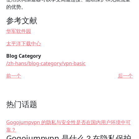
的优势。
参考文献
华军软件园
太平洋下载中心
Blog Category
/zh-hans/blog-category/vpn-basic
前一个
后一个
热门话题
Gogojumpvpn 的隐私与安全性是否在国内用户环境中可
靠？
Gogojumpvpn 是什么？在隐私保护