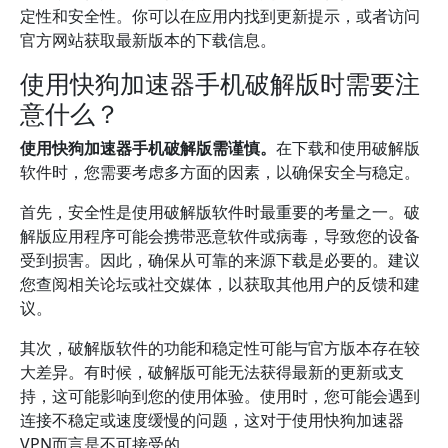
定性和安全性。你可以在应用内找到更新提示，或者访问
官方网站获取最新版本的下载信息。
使用快狗加速器手机破解版时需要注
意什么？
使用快狗加速器手机破解版需谨慎。
在下载和使用破解版
软件时，您需要考虑多方面的因素，以确保安全与稳定。
首先，安全性是使用破解版软件时最重要的考量之一。破
解版应用程序可能会携带恶意软件或病毒，导致您的设备
受到损害。因此，确保从可靠的来源下载是必要的。建议
您查阅相关论坛或社交媒体，以获取其他用户的反馈和建
议。
其次，破解版软件的功能和稳定性可能与官方版本存在较
大差异。有时候，破解版可能无法获得最新的更新或支
持，这可能影响到您的使用体验。使用时，您可能会遇到
连接不稳定或速度缓慢的问题，这对于使用快狗加速器
VPN而言是不可接受的。