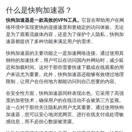
什么是快狗加速器？
快狗加速器是一款高效的VPN工具。
它旨在帮助用户在网
络环境中实现更快的连接速度和更稳定的访问体验。无论
是为了观看流媒体内容，还是为了保护个人隐私，快狗加
速器都提供了多种功能来满足用户的需求。
快狗加速器的主要功能之一是加速网络连接。通过使用其
独特的加速技术，用户可以在访问国内外网站时，减少延
迟和加载时间。这对于那些需要快速下载或在线观看的用
户来说尤为重要。此外，快狗加速器还能够有效绕过地理
限制，让用户在任何地方都能访问到自己想要的内容。
在安全性方面，快狗加速器同样表现出色。它采用了高强
度的加密技术，确保用户的在线活动不会被第三方监视。
这一点对于那些关注隐私的用户尤其重要。通过使用快狗
加速器，您可以安心地浏览网页、进行在线支付或处理敏
感信息，而不必担心数据被泄露。