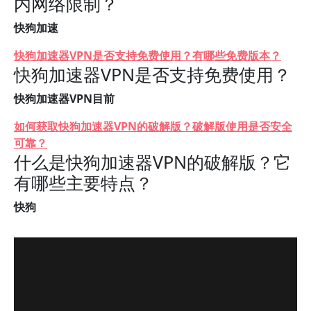
内网络限制？
快狗加速
快狗加速器VPN是否支持免费使用？有哪些免费版本？
快狗加速器VPN是否支持免费使用？
快狗加速器VPN目前
如何获取快狗加速器VPN的破解版？破解版使用是否安全
可靠？
什么是快狗加速器VPN的破解版？它
有哪些主要特点？
快狗