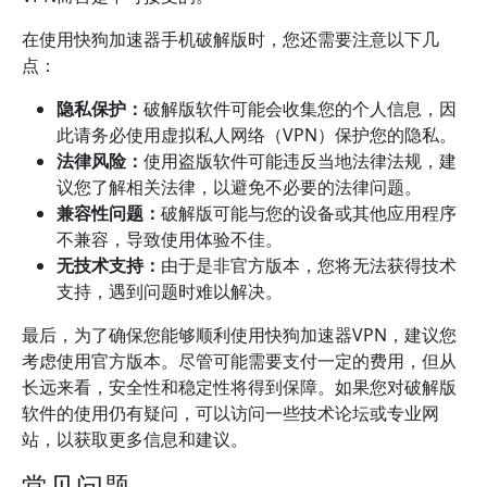
在使用快狗加速器手机破解版时，您还需要注意以下几
点：
隐私保护：
破解版软件可能会收集您的个人信息，因
此请务必使用虚拟私人网络（VPN）保护您的隐私。
法律风险：
使用盗版软件可能违反当地法律法规，建
议您了解相关法律，以避免不必要的法律问题。
兼容性问题：
破解版可能与您的设备或其他应用程序
不兼容，导致使用体验不佳。
无技术支持：
由于是非官方版本，您将无法获得技术
支持，遇到问题时难以解决。
最后，为了确保您能够顺利使用快狗加速器VPN，建议您
考虑使用官方版本。尽管可能需要支付一定的费用，但从
长远来看，安全性和稳定性将得到保障。如果您对破解版
软件的使用仍有疑问，可以访问一些技术论坛或专业网
站，以获取更多信息和建议。
常见问题