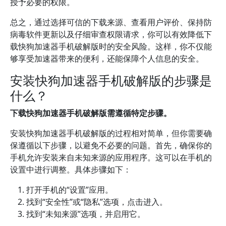
授予必要的权限。
总之，通过选择可信的下载来源、查看用户评价、保持防
病毒软件更新以及仔细审查权限请求，你可以有效降低下
载快狗加速器手机破解版时的安全风险。这样，你不仅能
够享受加速器带来的便利，还能保障个人信息的安全。
安装快狗加速器手机破解版的步骤是
什么？
下载快狗加速器手机破解版需遵循特定步骤。
安装快狗加速器手机破解版的过程相对简单，但你需要确
保遵循以下步骤，以避免不必要的问题。首先，确保你的
手机允许安装来自未知来源的应用程序。这可以在手机的
设置中进行调整。具体步骤如下：
打开手机的“设置”应用。
找到“安全性”或“隐私”选项，点击进入。
找到“未知来源”选项，并启用它。