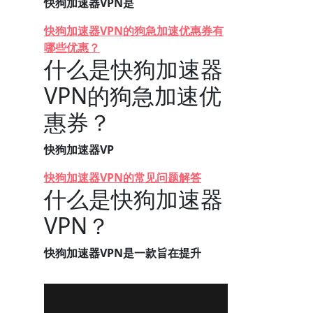
快狗加速器VPN是
快狗加速器VPN的狗急加速优惠券有
哪些优惠？
什么是快狗加速器
VPN的狗急加速优
惠券？
快狗加速器VP
快狗加速器VPN的常见问题解答
什么是快狗加速器
VPN？
快狗加速器VPN是一款旨在提升