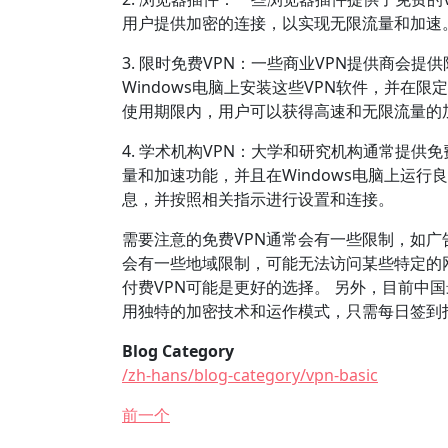
用户提供加密的连接，以实现无限流量和加速
3. 限时免费VPN：一些商业VPN提供商会
Windows电脑上安装这些VPN软件，并在
使用期限内，用户可以获得高速和无限流量的
4. 学术机构VPN：大学和研究机构通常提供
量和加速功能，并且在Windows电脑上运
息，并按照相关指示进行设置和连接。
需要注意的免费VPN通常会有一些限制，如广
会有一些地域限制，可能无法访问某些特定的
付费VPN可能是更好的选择。 另外，目前中国
用独特的加密技术和运作模式，只需每日签到
Blog Category
/zh-hans/blog-category/vpn-basic
前一个