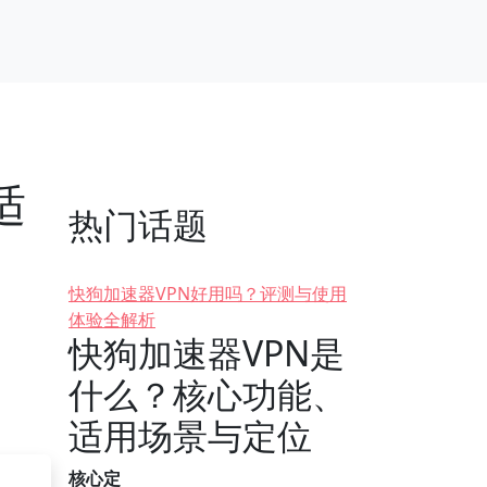
适
热门话题
快狗加速器VPN好用吗？评测与使用
体验全解析
快狗加速器VPN是
什么？核心功能、
适用场景与定位
核心定