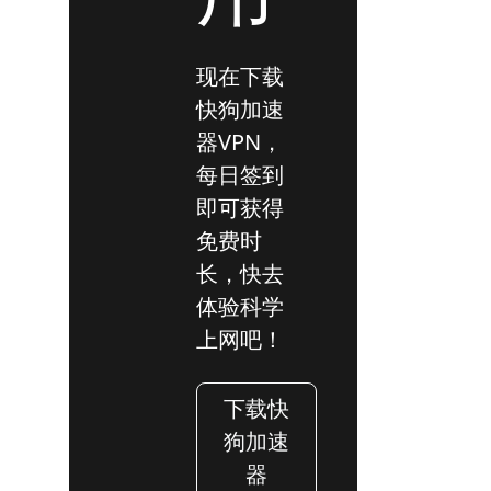
现在下载
快狗加速
器VPN，
每日签到
即可获得
免费时
长，快去
体验科学
上网吧！
下载快
狗加速
器