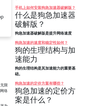
手机上如何安装狗急加速器破解版？
什么是狗急加速器
pp
破解版？
狗急加速器破解版是提升网络速度
狗急加速的速度和稳定性如何？
狗的生理结构与加
速能力
狗的生理结构是其加速能力的重要基
础。
狗急加速的定价方案有哪些？
了无限
狗急加速的定价方
速网络
案是什么？
务器为