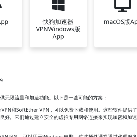
pp
快狗加速器
macOS版A
VPNWindows版
App
49
并提供无限流量和加速功能。以下是一些可能的方案：
nVPN和SoftEther VPN，可以免费下载和使用。这些软件提供
运行良好。它们通过建立安全的虚拟专用网络连接来实现加密和加
VPN服务，可以用于Windows电脑。这些插件通常通过代理服