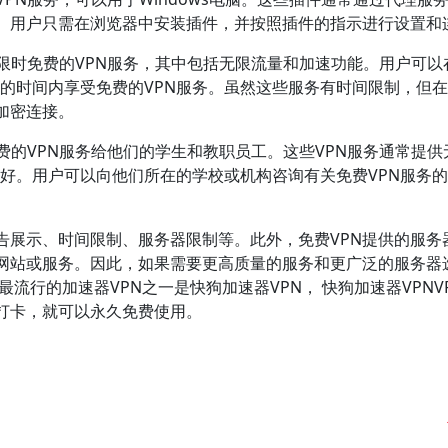
。用户只需在浏览器中安装插件，并按照插件的指示进行设置和
提供限时免费的VPN服务，其中包括无限流量和加速功能。用户可以
限定的时间内享受免费的VPN服务。虽然这些服务有时间限制，但
加密连接。
免费的VPN服务给他们的学生和教职员工。这些VPN服务通常提供
行良好。用户可以向他们所在的学校或机构咨询有关免费VPN服务
告展示、时间限制、服务器限制等。此外，免费VPN提供的服务
网站或服务。因此，如果需要更高质量的服务和更广泛的服务器
最流行的加速器VPN之一是快狗加速器VPN， 快狗加速器VPNV
打卡，就可以永久免费使用。