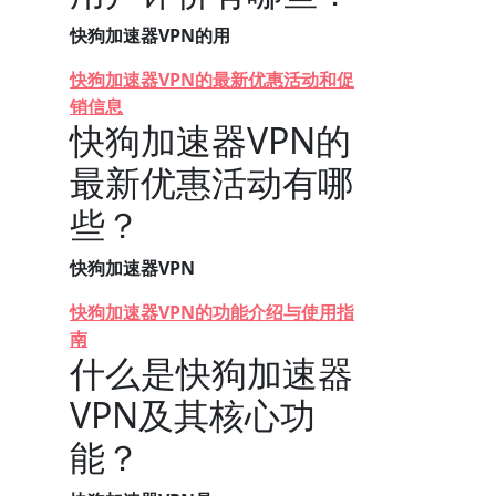
快狗加速器VPN的用
快狗加速器VPN的最新优惠活动和促
销信息
快狗加速器VPN的
最新优惠活动有哪
些？
快狗加速器VPN
快狗加速器VPN的功能介绍与使用指
南
什么是快狗加速器
VPN及其核心功
能？