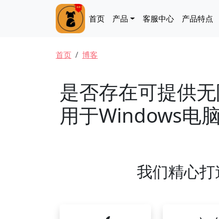
跳转到主要内容
Main navigation
首页
产品
客服中心
产品特点
面包屑
首页
博客
是否存在可提供无
用于Windows电
我们精心打