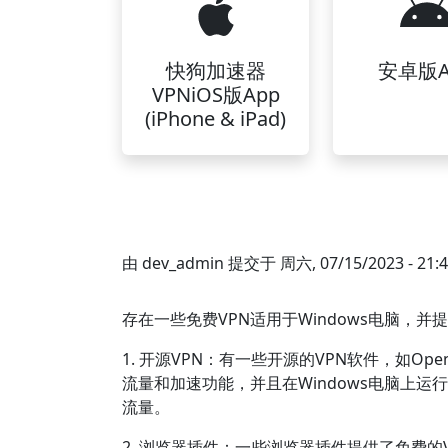
快狗加速器
安卓版A
VPNiOS版App
(iPhone & iPad)
由
dev_admin
提交于
周六, 07/15/2023 - 21:
存在一些免费VPN适用于Windows电脑，
1. 开源VPN：有一些开源的VPN软件，如Ope
流量和加速功能，并且在Windows电脑上
流量。
2. 浏览器插件：一些浏览器插件提供了免费的